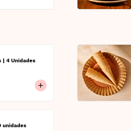
 | 4 Unidades
10 unidades