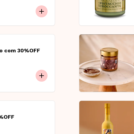
hio com 30%OFF
0%OFF