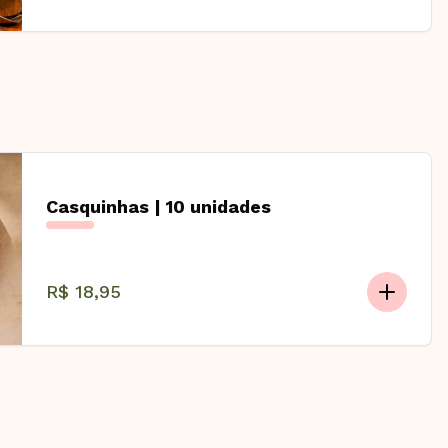
Casquinhas | 10 unidades
R$ 18,95