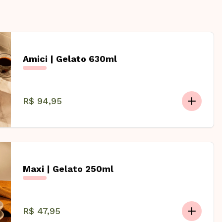
Amici | Gelato 630ml
R$ 94,95
Maxi | Gelato 250ml
R$ 47,95