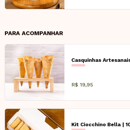
PARA ACOMPANHAR
Casquinhas Artesanais
R$ 19,95
Kit Ciocchino Bella | 