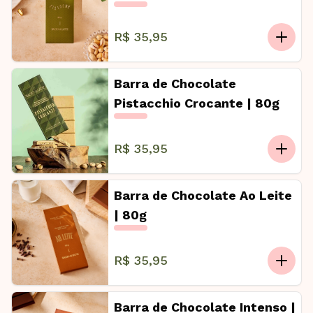
R$ 35,95
Barra de Chocolate
Pistacchio Crocante | 80g
R$ 35,95
Barra de Chocolate Ao Leite
| 80g
R$ 35,95
Barra de Chocolate Intenso |