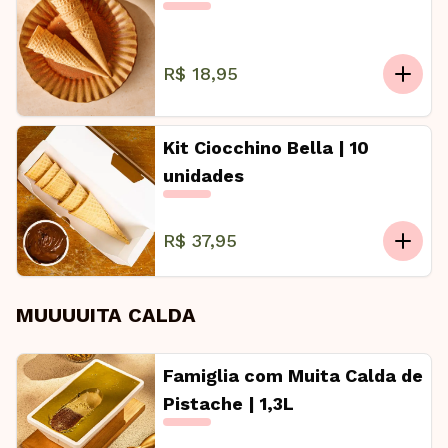
R$ 18,95
Kit Ciocchino Bella | 10
unidades
R$ 37,95
MUUUUITA CALDA
Famiglia com Muita Calda de
Pistache | 1,3L