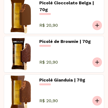
Picolé Cioccolato Belga |
70g
R$ 20,90
Picolé de Brownie | 70g
R$ 20,90
Picolé Gianduia | 70g
R$ 20,90