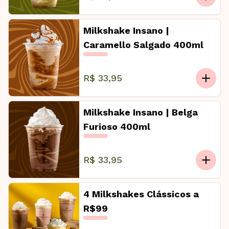
Milkshake Insano |
Caramello Salgado 400ml
R$ 33,95
Milkshake Insano | Belga
Furioso 400ml
R$ 33,95
4 Milkshakes Clássicos a
R$99