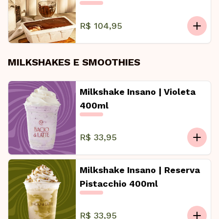
R$ 104,95
MILKSHAKES E SMOOTHIES
Milkshake Insano | Violeta
400ml
R$ 33,95
Milkshake Insano | Reserva
Pistacchio 400ml
R$ 33,95