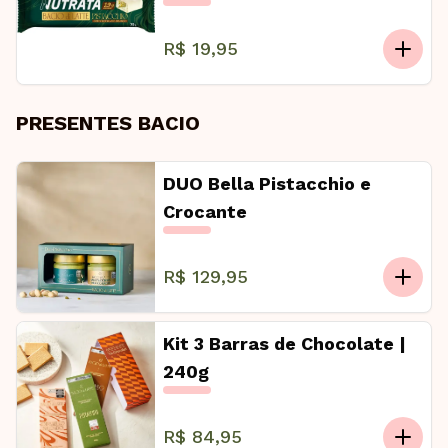
R$ 19,95
PRESENTES BACIO
DUO Bella Pistacchio e
Crocante
R$ 129,95
Kit 3 Barras de Chocolate |
240g
R$ 84,95