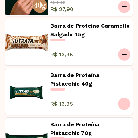
R$ 41,85
R$ 27,90
Barra de Proteína Caramello
Salgado 45g
R$ 13,95
Barra de Proteína
Pistacchio 40g
R$ 13,95
Barra de Proteína
Pistacchio 70g