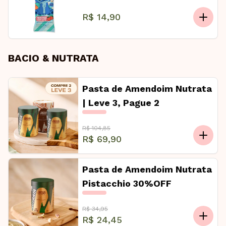
R$ 14,90
BACIO & NUTRATA
Pasta de Amendoim Nutrata
| Leve 3, Pague 2
R$ 104,85
R$ 69,90
Pasta de Amendoim Nutrata
Pistacchio 30%OFF
R$ 34,95
R$ 24,45