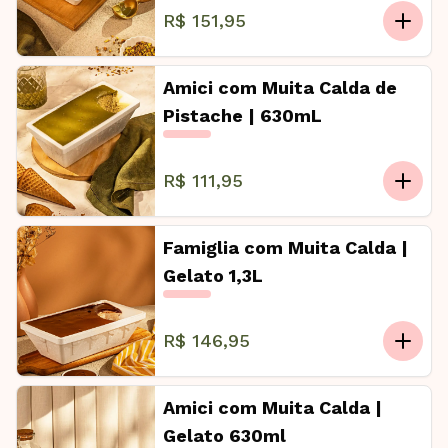
R$ 151,95
Amici com Muita Calda de
Pistache | 630mL
R$ 111,95
Famiglia com Muita Calda |
Gelato 1,3L
R$ 146,95
Amici com Muita Calda |
Gelato 630ml