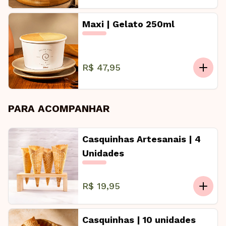
Maxi | Gelato 250ml
R$ 47,95
PARA ACOMPANHAR
Casquinhas Artesanais | 4
Unidades
R$ 19,95
Casquinhas | 10 unidades