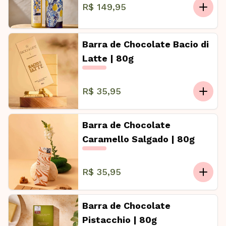
R$ 149,95
Barra de Chocolate Bacio di
Latte | 80g
R$ 35,95
Barra de Chocolate
Caramello Salgado | 80g
R$ 35,95
Barra de Chocolate
Pistacchio | 80g