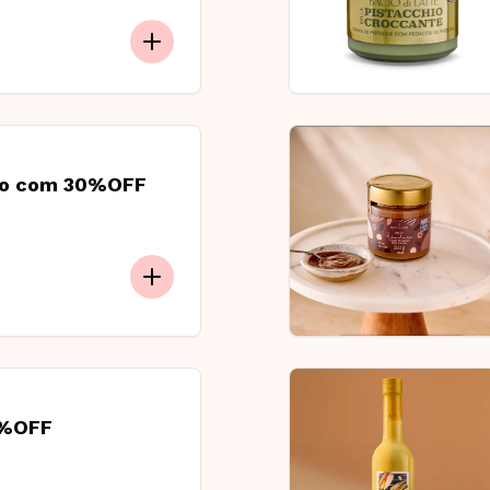
hio com 30%OFF
0%OFF