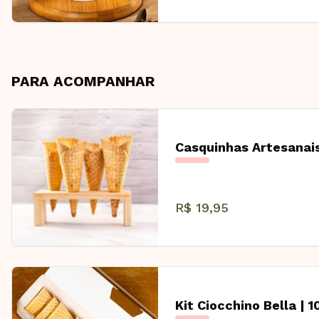
PARA ACOMPANHAR
Casquinhas Artesanais
R$ 19,95
Kit Ciocchino Bella | 