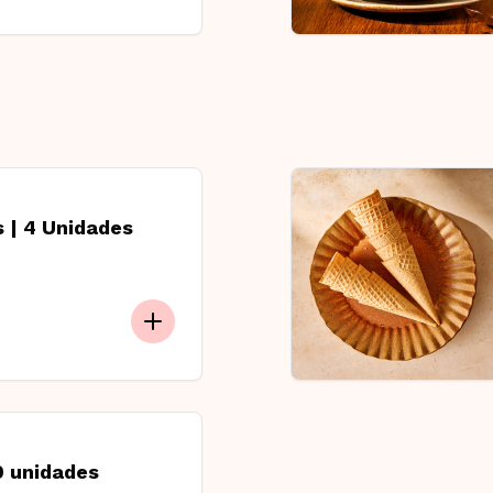
 | 4 Unidades
10 unidades