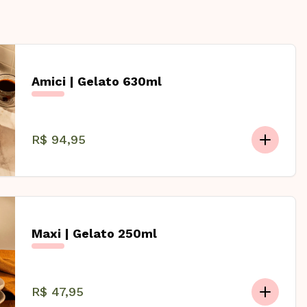
Amici | Gelato 630ml
R$ 94,95
Maxi | Gelato 250ml
R$ 47,95