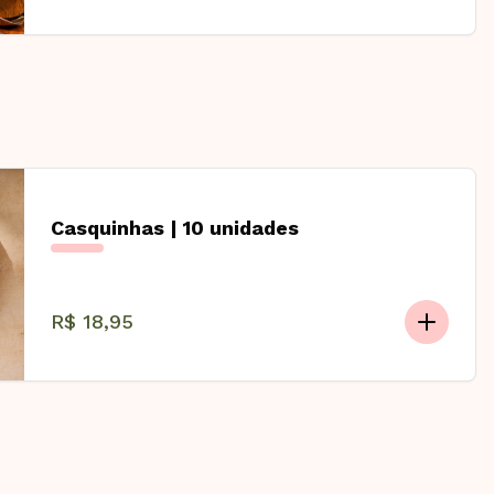
Casquinhas | 10 unidades
R$ 18,95