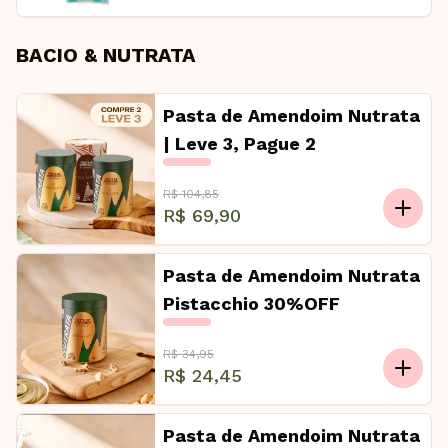
BACIO & NUTRATA
Pasta de Amendoim Nutrata
| Leve 3, Pague 2
R$ 104,85
R$ 69,90
Pasta de Amendoim Nutrata
Pistacchio 30%OFF
R$ 34,95
R$ 24,45
Pasta de Amendoim Nutrata