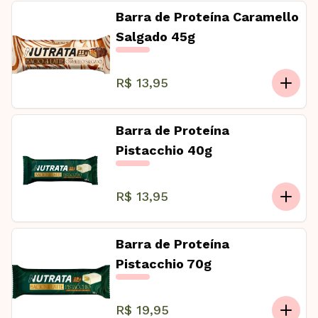
Barra de Proteína Caramello
Salgado 45g
R$ 13,95
Barra de Proteína
Pistacchio 40g
R$ 13,95
Barra de Proteína
Pistacchio 70g
R$ 19,95