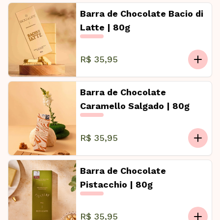
Barra de Chocolate Bacio di
Latte | 80g
R$ 35,95
Barra de Chocolate
Caramello Salgado | 80g
R$ 35,95
Barra de Chocolate
Pistacchio | 80g
R$ 35,95