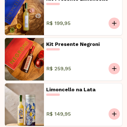
R$ 199,95
Kit Presente Negroni
R$ 259,95
Limoncello na Lata
R$ 149,95