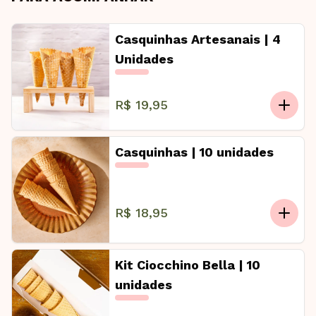
Casquinhas Artesanais | 4
Unidades
R$ 19,95
Casquinhas | 10 unidades
R$ 18,95
Kit Ciocchino Bella | 10
unidades