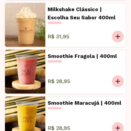
Milkshake Clássico |
Escolha Seu Sabor 400ml
R$ 31,95
Smoothie Fragola | 400ml
R$ 28,95
Smoothie Maracujá | 400ml
R$ 28,95