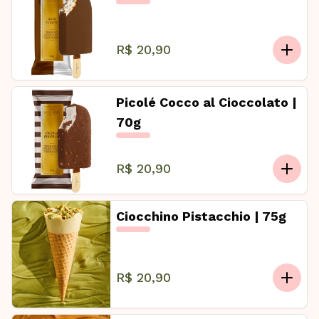
R$ 20,90
Picolé Cocco al Cioccolato |
70g
R$ 20,90
Ciocchino Pistacchio | 75g
R$ 20,90