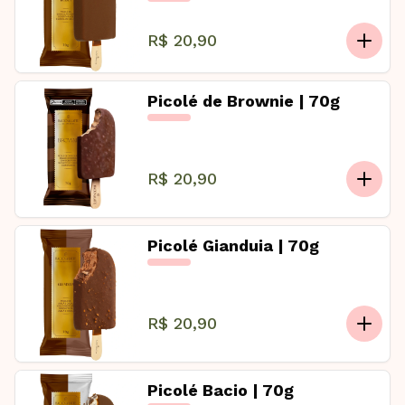
R$ 20,90
Picolé de Brownie | 70g
R$ 20,90
Picolé Gianduia | 70g
R$ 20,90
Picolé Bacio | 70g