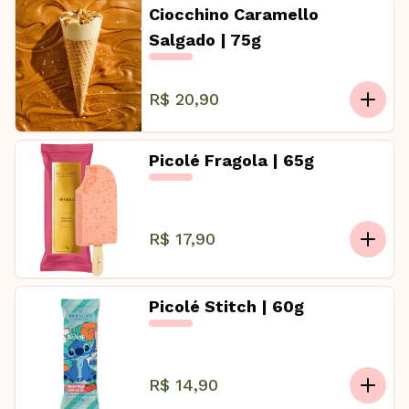
Ciocchino Caramello
Salgado | 75g
R$ 20,90
Picolé Fragola | 65g
R$ 17,90
Picolé Stitch | 60g
R$ 14,90