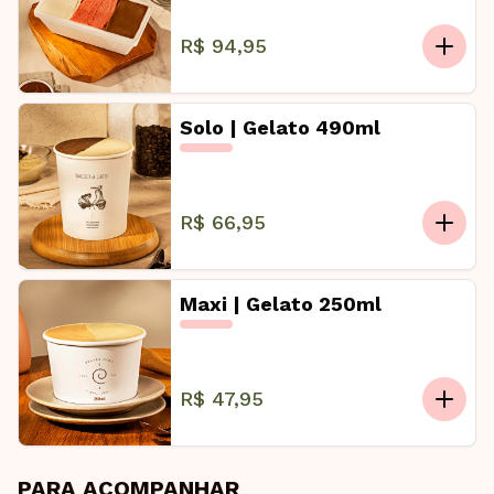
R$ 94,95
Solo | Gelato 490ml
R$ 66,95
Maxi | Gelato 250ml
R$ 47,95
PARA ACOMPANHAR