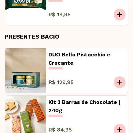
R$ 19,95
PRESENTES BACIO
DUO Bella Pistacchio e
Crocante
R$ 129,95
Kit 3 Barras de Chocolate |
240g
R$ 84,95