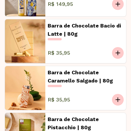
R$ 149,95
Barra de Chocolate Bacio di
Latte | 80g
R$ 35,95
Barra de Chocolate
Caramello Salgado | 80g
R$ 35,95
Barra de Chocolate
Pistacchio | 80g