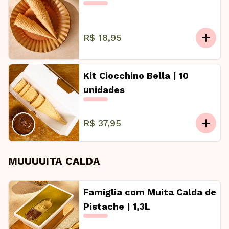
R$ 18,95
Kit Ciocchino Bella | 10
unidades
R$ 37,95
MUUUUITA CALDA
Famiglia com Muita Calda de
Pistache | 1,3L