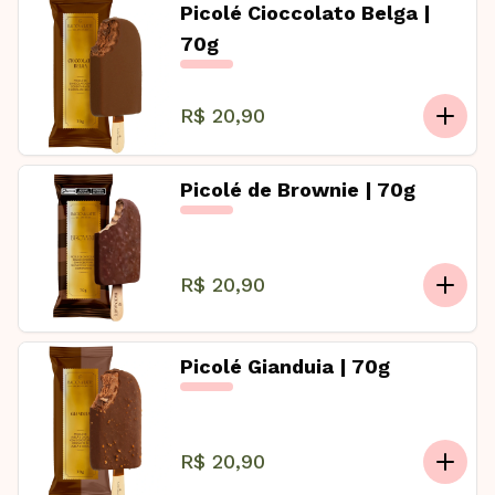
Picolé Cioccolato Belga |
70g
R$ 20,90
Picolé de Brownie | 70g
R$ 20,90
Picolé Gianduia | 70g
R$ 20,90