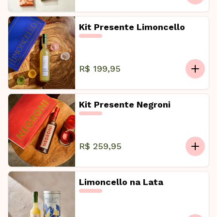
Kit Presente Limoncello
R$ 199,95
Kit Presente Negroni
R$ 259,95
Limoncello na Lata