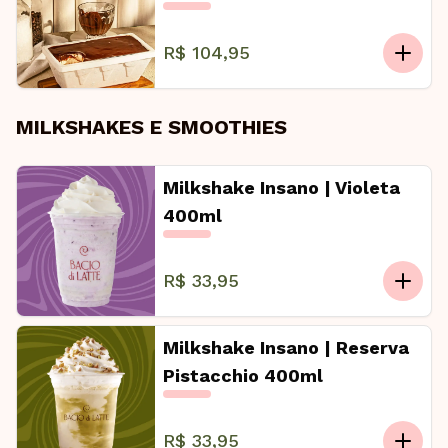
R$ 104,95
MILKSHAKES E SMOOTHIES
Milkshake Insano | Violeta
400ml
R$ 33,95
Milkshake Insano | Reserva
Pistacchio 400ml
R$ 33,95