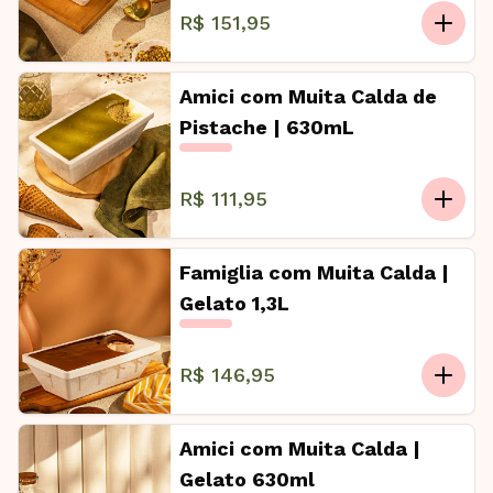
R$ 151,95
Amici com Muita Calda de
Pistache | 630mL
R$ 111,95
Famiglia com Muita Calda |
Gelato 1,3L
R$ 146,95
Amici com Muita Calda |
Gelato 630ml