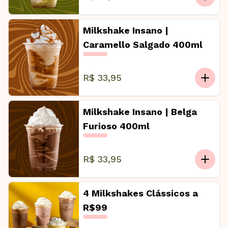
Milkshake Insano |
Caramello Salgado 400ml
R$ 33,95
Milkshake Insano | Belga
Furioso 400ml
R$ 33,95
4 Milkshakes Clássicos a
R$99