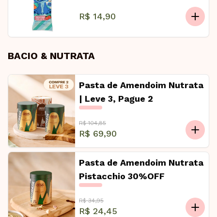
R$ 14,90
BACIO & NUTRATA
Pasta de Amendoim Nutrata
| Leve 3, Pague 2
R$ 104,85
R$ 69,90
Pasta de Amendoim Nutrata
Pistacchio 30%OFF
R$ 34,95
R$ 24,45