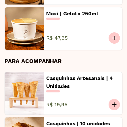
Maxi | Gelato 250ml
R$ 47,95
PARA ACOMPANHAR
Casquinhas Artesanais | 4
Unidades
R$ 19,95
Casquinhas | 10 unidades