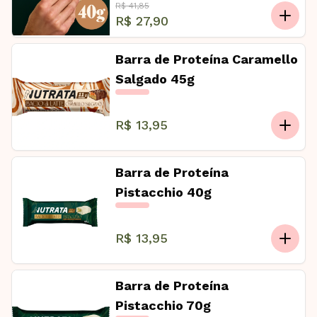
R$ 41,85
R$ 27,90
Barra de Proteína Caramello
Salgado 45g
R$ 13,95
Barra de Proteína
Pistacchio 40g
R$ 13,95
Barra de Proteína
Pistacchio 70g